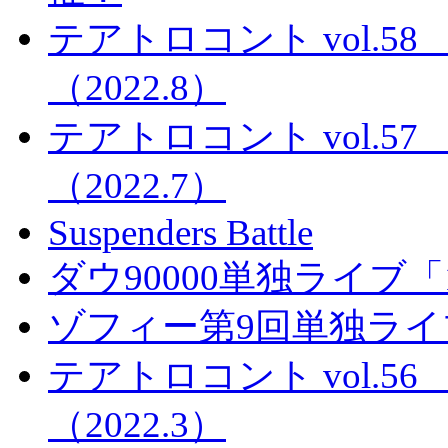
テアトロコント vol.
（2022.8）
テアトロコント vol.
（2022.7）
Suspenders Battle
ダウ90000単独ライブ「1
ゾフィー第9回単独ラ
テアトロコント vol.
（2022.3）