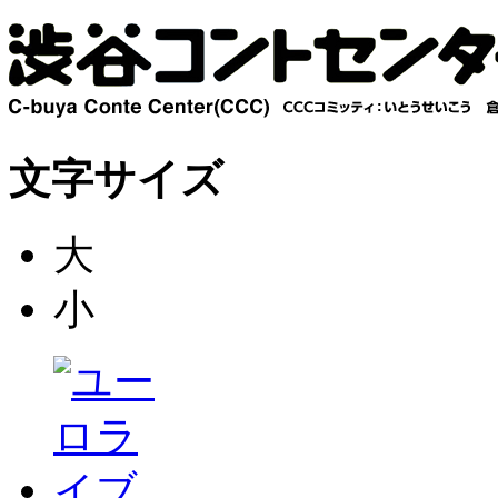
文字サイズ
大
小