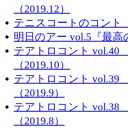
（2019.12）
テニスコートのコント
明日のアー vol.5『最
テアトロコント vol.
（2019.10）
テアトロコント vol.
（2019.9）
テアトロコント vol.
（2019.8）