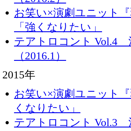
お笑い×演劇ユニット『
「強くなりたい」
テアトロコント Vol.
（2016.1）
2015年
お笑い×演劇ユニット『
くなりたい」
テアトロコント Vol.