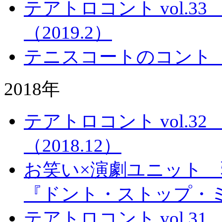
テアトロコント vol.
（2019.2）
テニスコートのコント
2018年
テアトロコント vol.
（2018.12）
お笑い×演劇ユニット 
『ドント・ストップ・
テアトロコント vol.