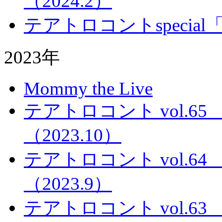
（2024.2）
テアトロコントspecia
2023年
Mommy the Live
テアトロコント vol.
（2023.10）
テアトロコント vol.
（2023.9）
テアトロコント vol.