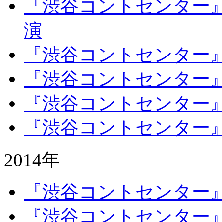
『渋谷コントセンター』C-buy
演
『渋谷コントセンター』C-buya
『渋谷コントセンター』C-buya
『渋谷コントセンター』C-buya
『渋谷コントセンター』C-buya
2014年
『渋谷コントセンター』 C-bu
『渋谷コントセンター』 C’bu