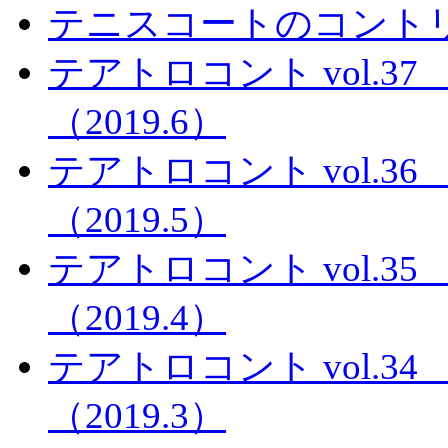
テニスコートのコント
テアトロコント vol.
（2019.6）
テアトロコント vol.
（2019.5）
テアトロコント vol.
（2019.4）
テアトロコント vol.
（2019.3）