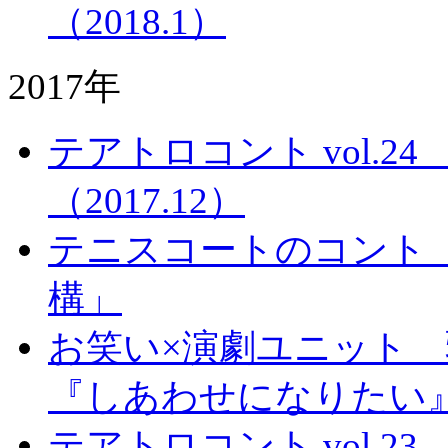
（2018.1）
2017年
テアトロコント vol.
（2017.12）
テニスコートのコント
構」
お笑い×演劇ユニット 
『しあわせになりたい
テアトロコント vol.