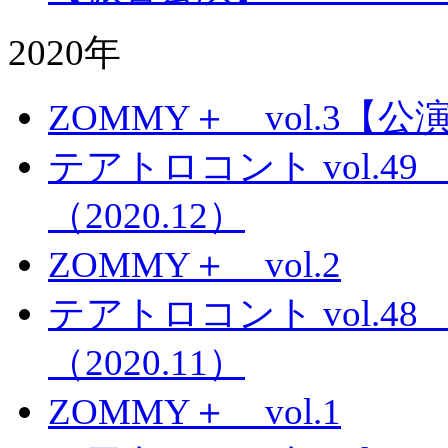
2020年
ZOMMY＋ vol.3
テアトロコント vol.
（2020.12）
ZOMMY＋ vol.2
テアトロコント vol.
（2020.11）
ZOMMY＋ vol.1