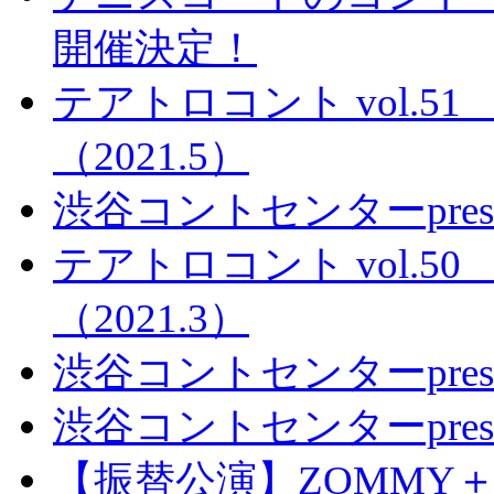
開催決定！
テアトロコント vol.
（2021.5）
渋谷コントセンターpre
テアトロコント vol.
（2021.3）
渋谷コントセンターpresents
渋谷コントセンターpres
【振替公演】ZOMMY＋vo