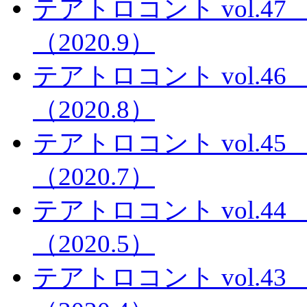
テアトロコント vol.
（2020.9）
テアトロコント vol.
（2020.8）
テアトロコント vol.
（2020.7）
テアトロコント vol.
（2020.5）
テアトロコント vol.