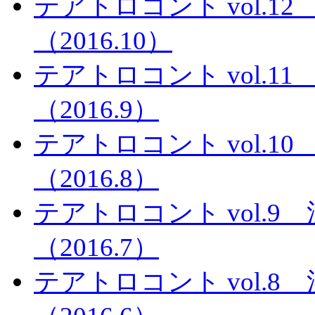
テアトロコント vol.
（2016.10）
テアトロコント vol.
（2016.9）
テアトロコント vol.
（2016.8）
テアトロコント vol.
（2016.7）
テアトロコント vol.