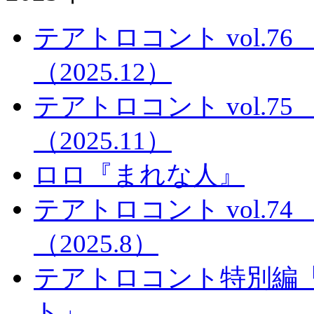
テアトロコント vol.
（2025.12）
テアトロコント vol.
（2025.11）
ロロ『まれな人』
テアトロコント vol.
（2025.8）
テアトロコント特別編
ト」