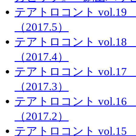
テアトロコント vol.
（2017.5）
テアトロコント vol.
（2017.4）
テアトロコント vol.
（2017.3）
テアトロコント vol.
（2017.2）
テアトロコント vol.