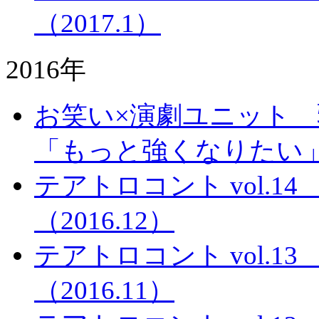
（2017.1）
2016年
お笑い×演劇ユニット 
「もっと強くなりたい
テアトロコント vol.
（2016.12）
テアトロコント vol.
（2016.11）