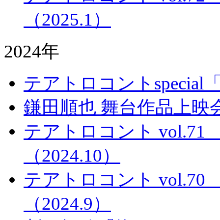
（2025.1）
2024年
テアトロコントspecia
鎌田順也 舞台作品上映
テアトロコント vol.
（2024.10）
テアトロコント vol.
（2024.9）