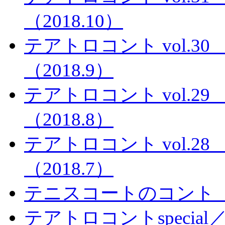
（2018.10）
テアトロコント vol.
（2018.9）
テアトロコント vol.
（2018.8）
テアトロコント vol.
（2018.7）
テニスコートのコント
テアトロコントspecia