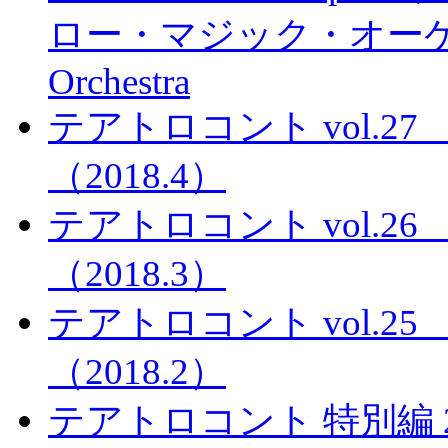
ロー・マジック・オーケストラ 
Orchestra
テアトロコント vol.
（2018.4）
テアトロコント vol.
（2018.3）
テアトロコント vol.
（2018.2）
テアトロコント 特別編 