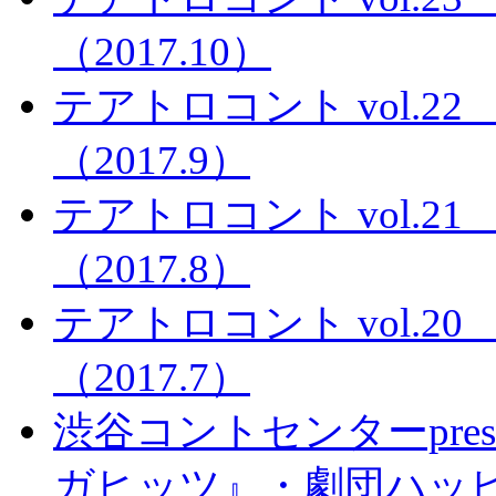
（2017.10）
テアトロコント vol.
（2017.9）
テアトロコント vol.
（2017.8）
テアトロコント vol.
（2017.7）
渋谷コントセンターpres
ガヒッツ』・劇団ハッ