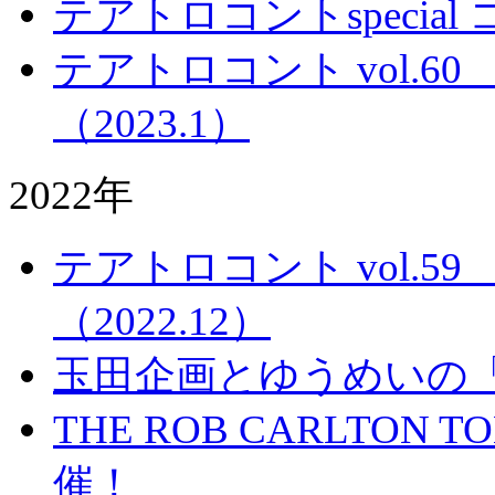
テアトロコントspecia
テアトロコント vol.
（2023.1）
2022年
テアトロコント vol.
（2022.12）
玉田企画とゆうめいの
THE ROB CARLTON TOK
催！