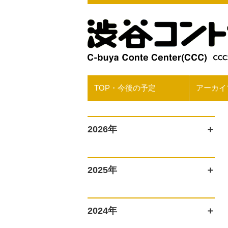
TOP・今後の予定
アーカイ
2026年
2025年
2024年