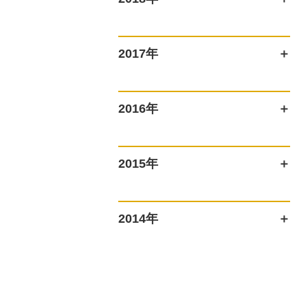
2017年
2016年
2015年
2014年