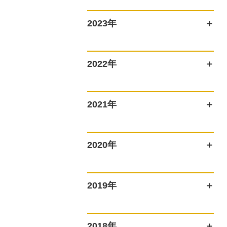
2023年
2022年
2021年
2020年
2019年
2018年