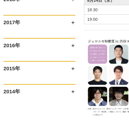
8月14日（水）
18:30
19:00
2017年
2016年
2015年
2014年