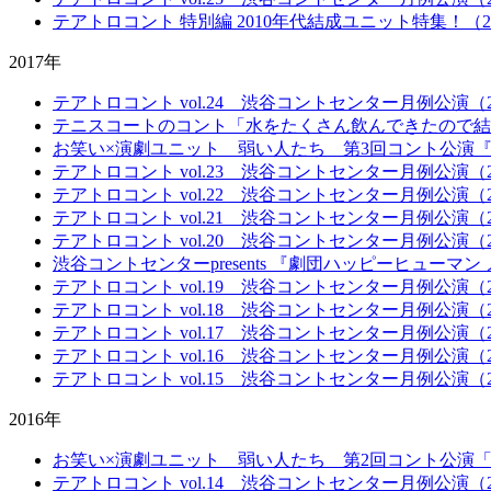
テアトロコント 特別編 2010年代結成ユニット特集！（20
2017年
テアトロコント vol.24 渋谷コントセンター月例公演（20
テニスコートのコント「水をたくさん飲んできたので結
お笑い×演劇ユニット 弱い人たち 第3回コント公演
テアトロコント vol.23 渋谷コントセンター月例公演（20
テアトロコント vol.22 渋谷コントセンター月例公演（20
テアトロコント vol.21 渋谷コントセンター月例公演（20
テアトロコント vol.20 渋谷コントセンター月例公演（20
渋谷コントセンターpresents 『劇団ハッピーヒュー
テアトロコント vol.19 渋谷コントセンター月例公演（20
テアトロコント vol.18 渋谷コントセンター月例公演（20
テアトロコント vol.17 渋谷コントセンター月例公演（20
テアトロコント vol.16 渋谷コントセンター月例公演（20
テアトロコント vol.15 渋谷コントセンター月例公演（20
2016年
お笑い×演劇ユニット 弱い人たち 第2回コント公演
テアトロコント vol.14 渋谷コントセンター月例公演（20