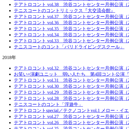
テアトロコント vol.38 渋谷コントセンター月例公演（20
テニスコートのコントリミックス『大交流会館』
テアトロコント vol.37 渋谷コントセンター月例公演（20
テアトロコント vol.36 渋谷コントセンター月例公演（20
テアトロコント vol.35 渋谷コントセンター月例公演（20
テアトロコント vol.34 渋谷コントセンター月例公演（20
テアトロコント vol.33 渋谷コントセンター月例公演（20
テニスコートのコント「パリドライビングスクール」
2018年
テアトロコント vol.32 渋谷コントセンター月例公演（20
お笑い×演劇ユニット 弱い人たち 第4回コント公演
テアトロコント vol.31 渋谷コントセンター月例公演（20
テアトロコント vol.30 渋谷コントセンター月例公演（20
テアトロコント vol.29 渋谷コントセンター月例公演（20
テアトロコント vol.28 渋谷コントセンター月例公演（20
テニスコートのコント「浮遊牛」
テアトロコントspecial／テクノコントvol.1 メロー・イエロー・マ
テアトロコント vol.27 渋谷コントセンター月例公演（20
テアトロコント vol.26 渋谷コントセンター月例公演（20
テアトロコント vol.25 渋谷コントセンター月例公演（20