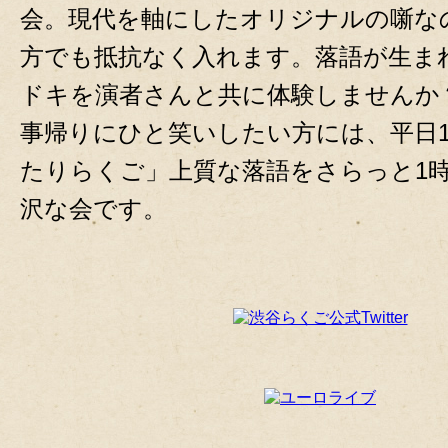
会。現代を軸にしたオリジナルの噺な
方でも抵抗なく入れます。落語が生ま
ドキを演者さんと共に体験しませんか
事帰りにひと笑いしたい方には、平日1
たりらくご」上質な落語をさらっと1
沢な会です。