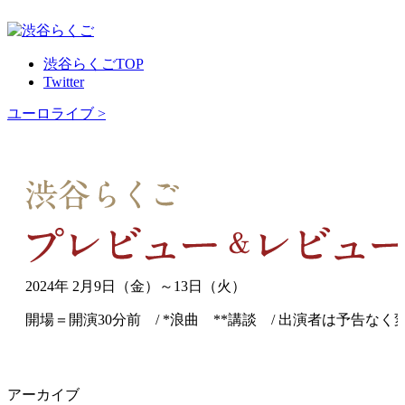
渋谷らくごTOP
Twitter
ユーロライブ >
2024年 2月9日（金）～13日（火）
開場＝開演30分前 / *浪曲 **講談 / 出演者は予告な
アーカイブ