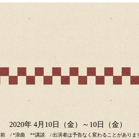
2020年 4月10日（金）～10日（金）
分前 / *浪曲 **講談 / 出演者は予告なく変わることがありま