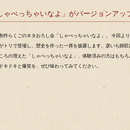
しゃべっちゃいなよ」がバージョンアッ
：創作らくごのネタおろし会「しゃべっちゃいなよ」。 今回よ
がトリで登場し、歴史を作った一席を披露します。彦いち師匠
ころの増えた「しゃべっちゃいなよ」、体験済みの方はもちろ
ドキドキと爆笑を、ぜひ味わってみてください。