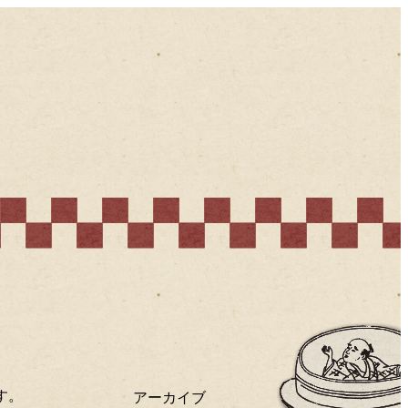
渋谷らくごプレビュー＆レビュー
す。
アーカイブ