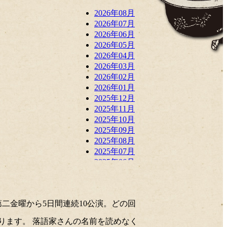
2026年08月
2026年07月
2026年06月
2026年05月
2026年04月
2026年03月
2026年02月
2026年01月
2025年12月
2025年11月
2025年10月
2025年09月
2025年08月
2025年07月
2025年06月
2025年05月
2025年04月
2025年03月
二金曜から5日間連続10公演。どの回
2025年02月
2025年01月
ります。 落語家さんの名前を読めなく
2024年12月