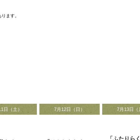
があります。
11日（土）
7月12日（日）
7月13日
:00～16:00
11:00～12:30
18:00～19
「ふたりら