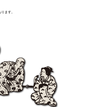
があります。