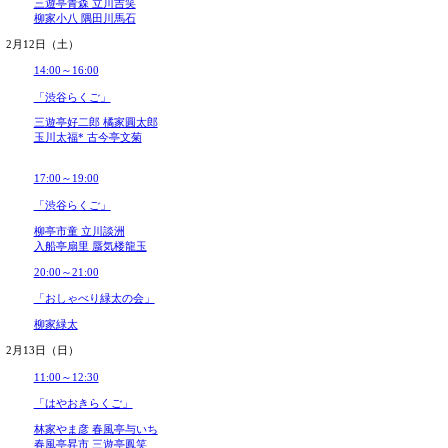
写真・イラストの無断転載・無断利用を禁じます。