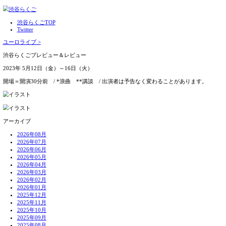
渋谷らくごTOP
Twitter
ユーロライブ >
渋谷らくごプレビュー＆レビュー
2023年 5月12日（金）～16日（火）
開場＝開演30分前 / *浪曲 **講談 / 出演者は予告なく
アーカイブ
2026年08月
2026年07月
2026年06月
2026年05月