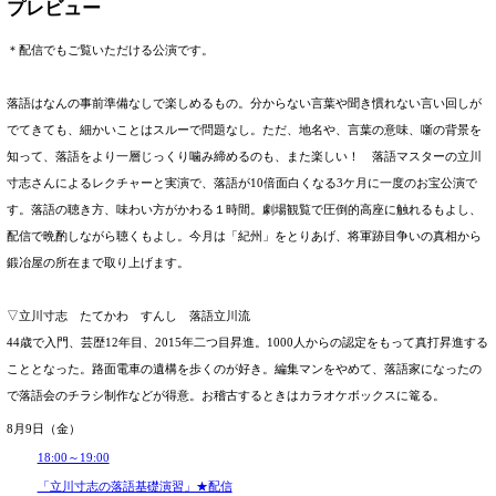
8月9日（金）18:00～19:00 立川寸志
「立川寸志の落語基礎演習」★配信
ツイート
今月の見どころを表示
プレビュー
＊配信でもご覧いただける公演です。
落語はなんの事前準備なしで楽しめるもの。分からない言葉や
でてきても、細かいことはスルーで問題なし。ただ、地名や、
知って、落語をより一層じっくり噛み締めるのも、また楽しい
寸志さんによるレクチャーと実演で、落語が10倍面白くなる