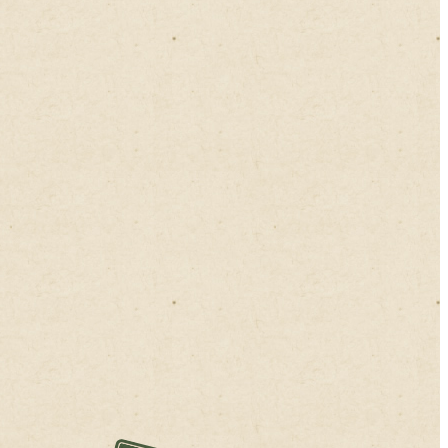
2021年06月
2021年05月
2021年04月
2021年03月
2021年02月
2021年01月
2020年12月
2020年11月
2020年10月
2020年09月
2020年08月
2020年07月
2020年06月
2020年05月
2020年04月
2020年03月
2020年02月
2020年01月
2019年12月
2019年11月
2019年10月
2019年09月