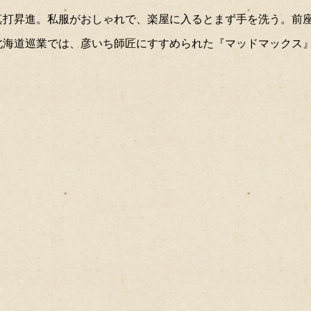
年9月真打昇進。私服がおしゃれで、楽屋に入るとまず手を洗う。
北海道巡業では、彦いち師匠にすすめられた『マッドマックス