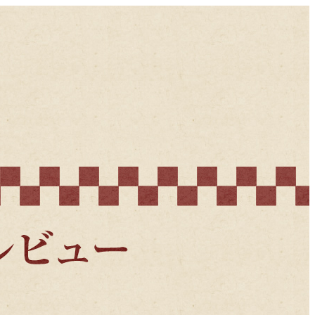
渋谷らくごプレビュー＆レビュー