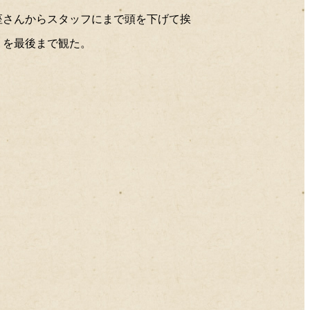
2016年02月
2016年01月
前座さんからスタッフにまで頭を下げて挨
2015年12月
』を最後まで観た。
2015年11月
2015年10月
2015年09月
2015年08月
2015年07月
2015年06月
2015年05月
2015年04月