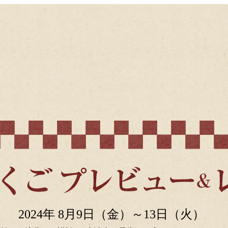
2024年 8月9日（金）～13日（火）