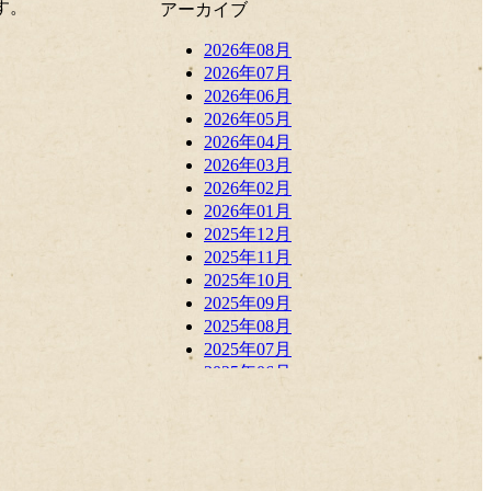
す。
アーカイブ
2026年08月
2026年07月
2026年06月
2026年05月
2026年04月
2026年03月
2026年02月
2026年01月
2025年12月
2025年11月
2025年10月
2025年09月
2025年08月
2025年07月
2025年06月
2025年05月
2025年04月
2025年03月
2025年02月
2025年01月