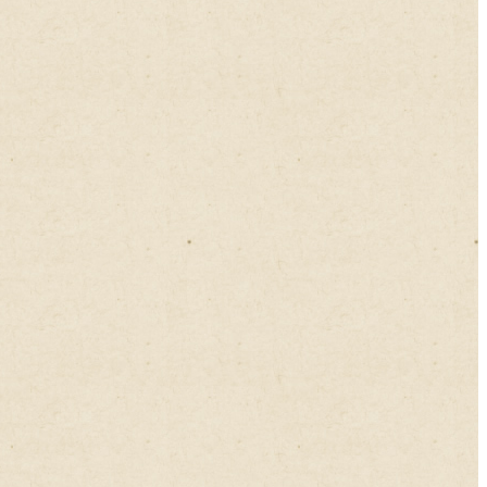
2023年03月
2023年02月
2023年01月
2022年12月
2022年11月
2022年10月
2022年09月
2022年08月
2022年07月
2022年06月
2022年05月
2022年04月
2022年03月
2022年02月
2022年01月
2021年12月
2021年11月
2021年10月
2021年09月
2021年08月
2021年07月