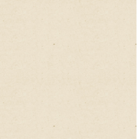
2024年12月
2024年11月
2024年10月
2024年09月
2024年08月
2024年07月
2024年06月
2024年05月
2024年04月
2024年03月
2024年02月
2024年01月
2023年12月
2023年11月
2023年10月
2023年09月
2023年08月
2023年07月
2023年06月
2023年05月
2023年04月