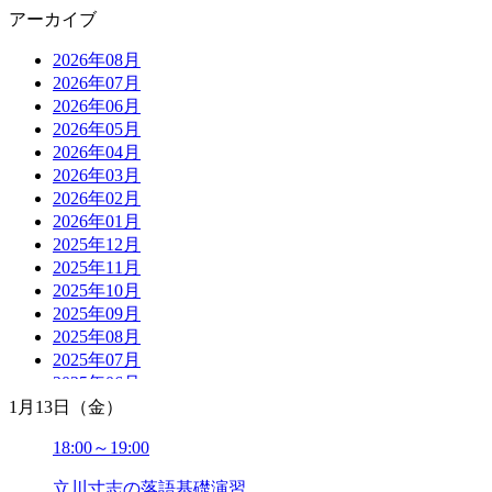
アーカイブ
2026年08月
2026年07月
2026年06月
2026年05月
2026年04月
2026年03月
2026年02月
2026年01月
2025年12月
2025年11月
2025年10月
2025年09月
2025年08月
2025年07月
2025年06月
2025年05月
1月13日（金）
2025年04月
18:00～19:00
2025年03月
2025年02月
立川寸志の落語基礎演習