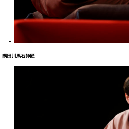
隅田川馬石師匠