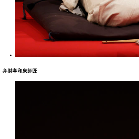
弁財亭和泉師匠