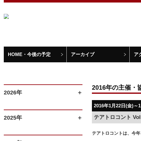
HOME・今後の予定
アーカイブ
ア
2016年の主催・
2026年
2016年1月22日(金)～
テアトロコント Vo
2025年
テアトロコントは、今年