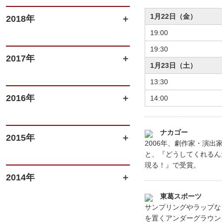
1月22日（金）
2018年
19:00
19:30
2017年
1月23日（土）
13:30
2016年
14:00
ナカゴー
2015年
2006年、劇作家・演
と、『どうしてくれるん
現る！』で受賞。
2014年
東葛スポーツ
サンプリングやラップな
を置くアンダーグラウン