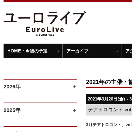
HOME・今後の予定
アーカイブ
ア
2021年の主催・
2026年
2021年3月26日(金)～
テアトロコント vo
2025年
3月テアトロコント、vol