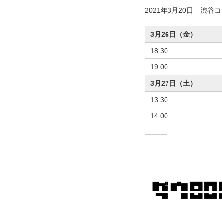
2021年3月20日 渋谷
3月26日（金）
18:30
19:00
3月27日（土）
13:30
14:00