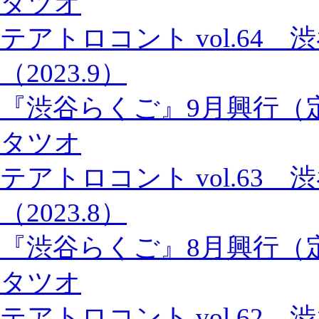
タツオ
テアトロコント vol.64
（2023.9）
『渋谷らくご』9月興行（
タツオ
テアトロコント vol.63
（2023.8）
『渋谷らくご』8月興行（
タツオ
テアトロコント vol.62