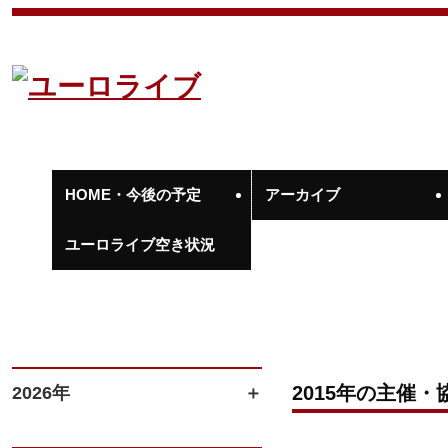
HOME・今後の予定
アーカイブ
ユーロライブ空き状況
2015年の主催・
2026年