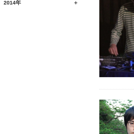
2014年