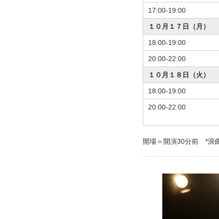
17:00-19:00
１０月１７日（月）
18:00-19:00
20:00-22:00
１０月１８日（火）
18:00-19:00
20:00-22:00
開場＝開演30分前 *浪