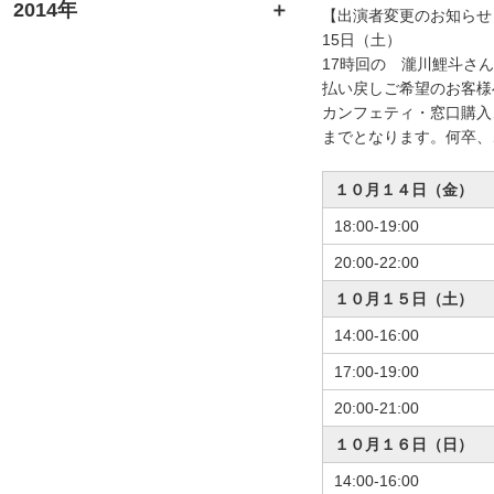
2014年
【出演者変更のお知らせ
15日（土）
17時回の 瀧川鯉斗さ
払い戻しご希望のお客様
カンフェティ・窓口購入
までとなります。何卒、
１０月１４日（金）
18:00-19:00
20:00-22:00
１０月１５日（土）
14:00-16:00
17:00-19:00
20:00-21:00
１０月１６日（日）
14:00-16:00