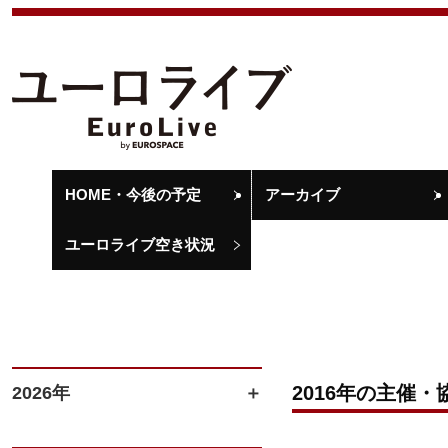
HOME・今後の予定
アーカイブ
ユーロライブ空き状況
2016年の主催・
2026年