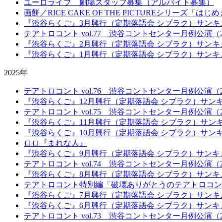
ユーロライブ 劇場スタッフ募集（アルバイト募集）
画餅／RICE CAKE OF THE PICTUREシリーズ「は
『渋谷らくご』3月興行（定期落語会 シブラク）サンキ
テアトロコント vol.77 渋谷コントセンター月例公演（20
『渋谷らくご』2月興行（定期落語会 シブラク）サンキ
『渋谷らくご』1月興行（定期落語会 シブラク）サンキ
2025年
テアトロコント vol.76 渋谷コントセンター月例公演（20
『渋谷らくご』12月興行（定期落語会 シブラク）サン
テアトロコント vol.75 渋谷コントセンター月例公演（20
『渋谷らくご』11月興行（定期落語会 シブラク）サン
『渋谷らくご』10月興行（定期落語会 シブラク）サン
ロロ『まれな人』
『渋谷らくご』9月興行（定期落語会 シブラク）サンキ
テアトロコント vol.74 渋谷コントセンター月例公演（20
『渋谷らくご』8月興行（定期落語会 シブラク）サンキ
テアトロコント特別編「破壊ありがとうのテアトロコン
『渋谷らくご』7月興行（定期落語会 シブラク）サンキ
『渋谷らくご』6月興行（定期落語会 シブラク）サンキ
テアトロコント vol.73 渋谷コントセンター月例公演（20