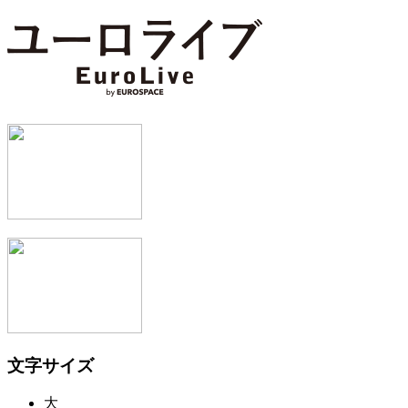
文字サイズ
大