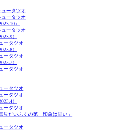
キュータツオ
キュータツオ
23.10）
キュータツオ
23.9）
ュータツオ
23.8）
ュータツオ
23.7）
ュータツオ
ュータツオ
ュータツオ
23.4）
ュータツオ
宰「雪見だいふくの第一印象は固い」
ュータツオ