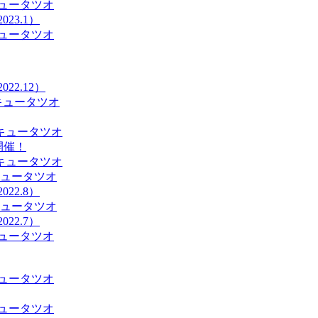
ュータツオ
23.1）
ュータツオ
22.12）
キュータツオ
キュータツオ
」開催！
キュータツオ
キュータツオ
22.8）
キュータツオ
22.7）
ュータツオ
ュータツオ
ュータツオ