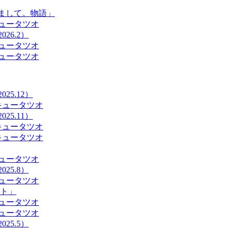
じめまして。物語」
ュータツオ
26.2）
ュータツオ
ュータツオ
25.12）
キュータツオ
25.11）
キュータツオ
キュータツオ
ュータツオ
25.8）
ュータツオ
ト」
ュータツオ
ュータツオ
25.5）