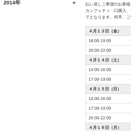
2014年
払い戻しご希望のお客様
カンフェティ・口購入、
でとなります。何卒、ご
４月１３日（金）
18:00-19:00
20:00-22:00
４月１４日（土）
14:00-16:00
17:00-19:00
４月１５日（日）
14:00-16:00
17:00-19:00
20:00-22:00
４月１６日（月）