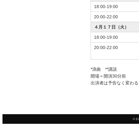
18:00-19:00
20:00-22:00
４月１７日（火）
18:00-19:00
20:00-22:00
*浪曲 **講談
開場＝開演30分前
出演者は予告なく変わる
© E