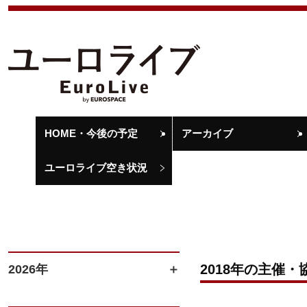
HOME・今後の予定
アーカイブ
ユーロライブ空き状況
2018年の主催・
2026年