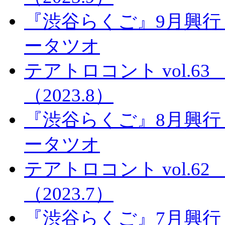
『渋谷らくご』9月興行
ータツオ
テアトロコント vol.
（2023.8）
『渋谷らくご』8月興行
ータツオ
テアトロコント vol.
（2023.7）
『渋谷らくご』7月興行