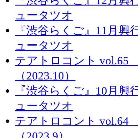
『渋谷らくご』12月興
ュータツオ
『渋谷らくご』11月興
ュータツオ
テアトロコント vol.
（2023.10）
『渋谷らくご』10月興
ュータツオ
テアトロコント vol.
（2023.9）