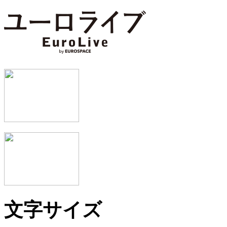
文字サイズ