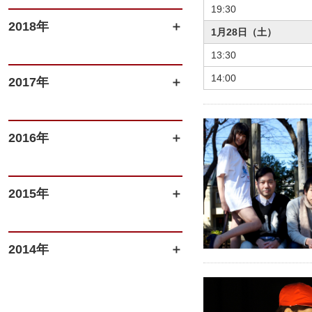
19:30
2018年
1月28日（土）
13:30
14:00
2017年
2016年
2015年
2014年