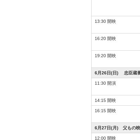
13:30 開映
16:20 開映
19:20 開映
6月26日(日) 忠臣蔵
11:30 開演
14:15 開映
16:15 開映
6月27日(月) 父もの
12:00 開映