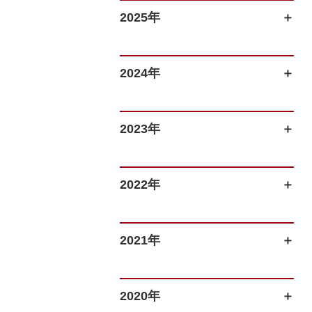
2025年
2024年
2023年
2022年
2021年
2020年