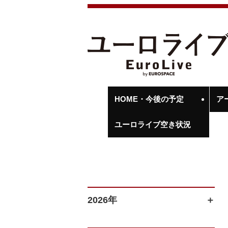
HOME・今後の予定
ア
ユーロライブ空き状況
2026年