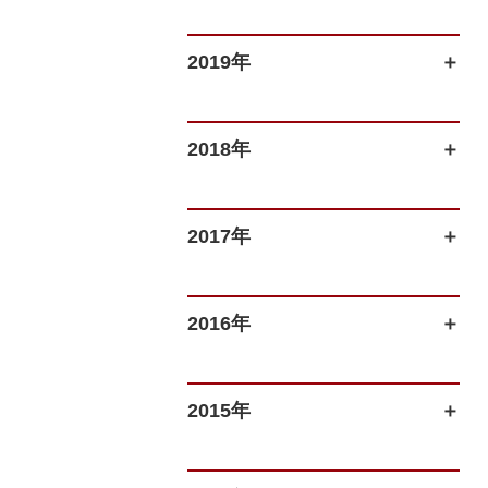
2019年
2018年
2017年
2016年
2015年