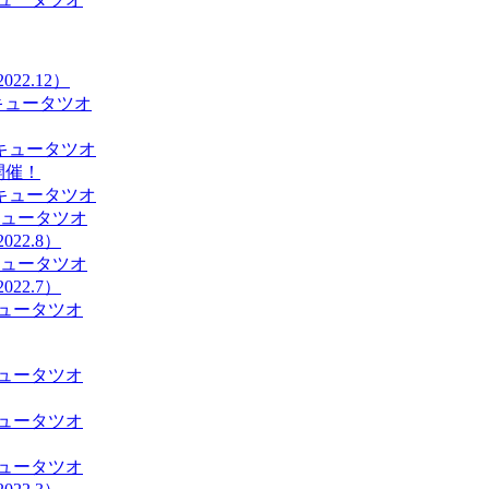
22.12）
キュータツオ
キュータツオ
」開催！
キュータツオ
キュータツオ
22.8）
キュータツオ
22.7）
ュータツオ
ュータツオ
ュータツオ
ュータツオ