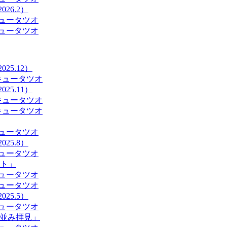
26.2）
ュータツオ
ュータツオ
25.12）
キュータツオ
25.11）
キュータツオ
キュータツオ
ュータツオ
25.8）
ュータツオ
ト」
ュータツオ
ュータツオ
25.5）
ュータツオ
て並み拝見」