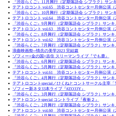
『渋谷らくご』11月興行（定期落語会 シブラク）サン
テアトロコント vol.65 渋谷コントセンター月例公演（20
『渋谷らくご』10月興行（定期落語会 シブラク）サン
テアトロコント vol.64 渋谷コントセンター月例公演（20
『渋谷らくご』9月興行（定期落語会 シブラク）サンキ
テアトロコント vol.63 渋谷コントセンター月例公演（20
『渋谷らくご』8月興行（定期落語会 シブラク）サンキ
テアトロコント vol.62 渋谷コントセンター月例公演（20
『渋谷らくご』7月興行（定期落語会 シブラク）サンキ
浪曲映画祭─情念の美学2023 完結篇
ゾフィー×金の国×吉住 スリーマンライブ『でも鹿』
『渋谷らくご』6月興行（定期落語会 シブラク）サンキ
『渋谷らくご』5月興行（定期落語会 シブラク）サンキ
テアトロコント vol.61 渋谷コントセンター月例公演（20
『渋谷らくご』4月興行（定期落語会 シブラク）サンキ
テアトロコントspecial／ひくねとコントサークル主
ゾフィー新ネタ33本ライブ『#ZO33Y』
『渋谷らくご』3月興行（定期落語会 シブラク）サンキ
テアトロコントspecial コントライブ『夜衝２』
『渋谷らくご』2月興行（定期落語会 シブラク）サンキ
テアトロコント vol.60 渋谷コントセンター月例公演（20
『渋谷らくご』1月興行（定期落語会 シブラク）サンキ