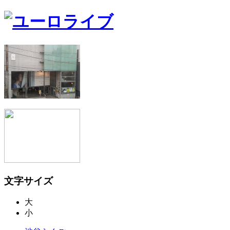
文字サイズ
大
小