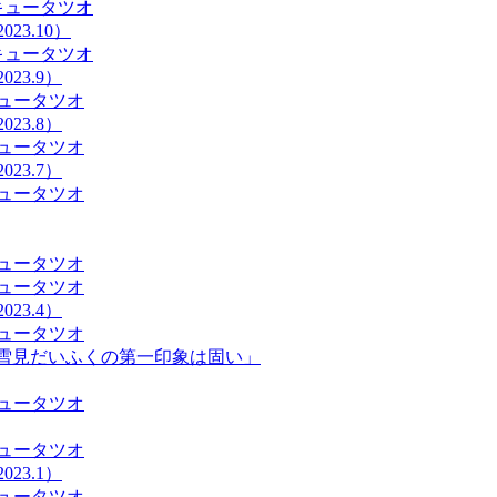
キュータツオ
23.10）
キュータツオ
23.9）
ュータツオ
23.8）
ュータツオ
23.7）
ュータツオ
ュータツオ
ュータツオ
23.4）
ュータツオ
宰「雪見だいふくの第一印象は固い」
ュータツオ
ュータツオ
23.1）
ュータツオ