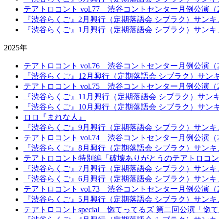
テアトロコント vol.77 渋谷コントセンター月例公演（20
『渋谷らくご』2月興行（定期落語会 シブラク）サンキ
『渋谷らくご』1月興行（定期落語会 シブラク）サンキ
2025年
テアトロコント vol.76 渋谷コントセンター月例公演（20
『渋谷らくご』12月興行（定期落語会 シブラク）サン
テアトロコント vol.75 渋谷コントセンター月例公演（20
『渋谷らくご』11月興行（定期落語会 シブラク）サン
『渋谷らくご』10月興行（定期落語会 シブラク）サン
ロロ『まれな人』
『渋谷らくご』9月興行（定期落語会 シブラク）サンキ
テアトロコント vol.74 渋谷コントセンター月例公演（20
『渋谷らくご』8月興行（定期落語会 シブラク）サンキ
テアトロコント特別編「破壊ありがとうのテアトロコン
『渋谷らくご』7月興行（定期落語会 シブラク）サンキ
『渋谷らくご』6月興行（定期落語会 シブラク）サンキ
テアトロコント vol.73 渋谷コントセンター月例公演（20
『渋谷らくご』5月興行（定期落語会 シブラク）サンキ
テアトロコントspecial 惚てってるズ 第二回公演「惚