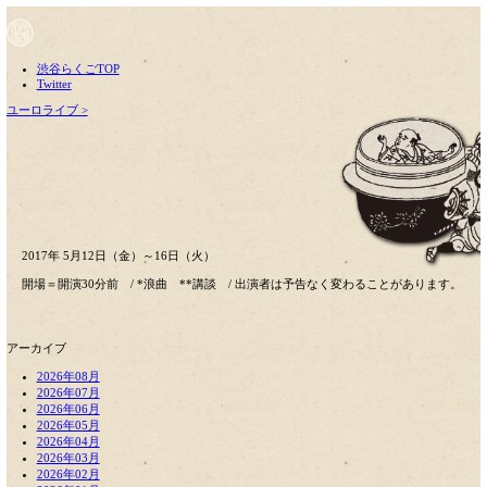
渋谷らくごTOP
Twitter
ユーロライブ >
2017年 5月12日（金）～16日（火）
開場＝開演30分前 / *浪曲 **講談 / 出演者は予告な