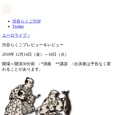
渋谷らくごTOP
Twitter
ユーロライブ >
渋谷らくごプレビュー＆レビュー
2018年 12月14日（金）～18日（火）
開場＝開演30分前 / *浪曲 **講談 / 出演者は予告なく変
わることがあります。