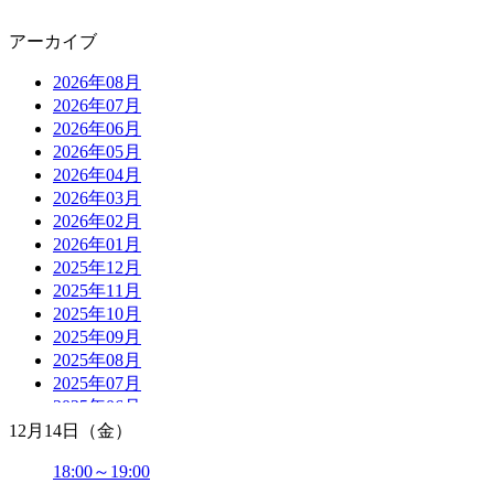
アーカイブ
2026年08月
2026年07月
2026年06月
2026年05月
2026年04月
2026年03月
2026年02月
2026年01月
2025年12月
2025年11月
2025年10月
2025年09月
2025年08月
2025年07月
2025年06月
2025年05月
12月14日（金）
2025年04月
18:00～19:00
2025年03月