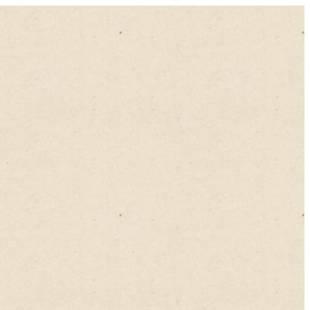
渋谷らくごプレビュー＆レビュー