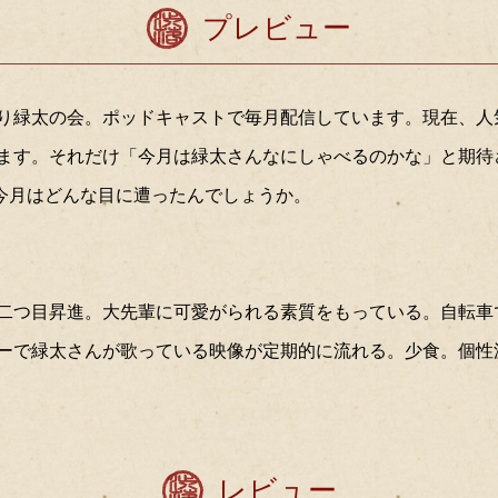
プレビュー
ゃべり緑太の会。ポッドキャストで毎月配信しています。現在、
ます。それだけ「今月は緑太さんなにしゃべるのかな」と期待
今月はどんな目に遭ったんでしょうか。
年11月二つ目昇進。大先輩に可愛がられる素質をもっている。自
ーで緑太さんが歌っている映像が定期的に流れる。少食。個性
レビュー