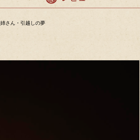
お姉さん・引越しの夢