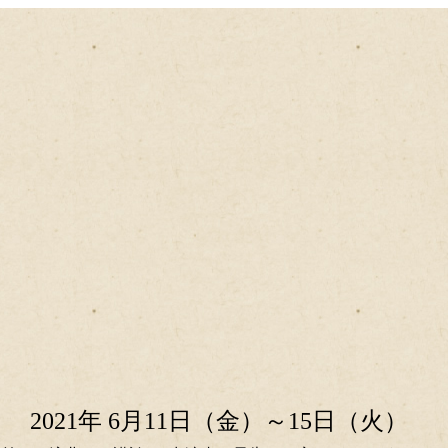
2021年 6月11日（金）～15日（火）