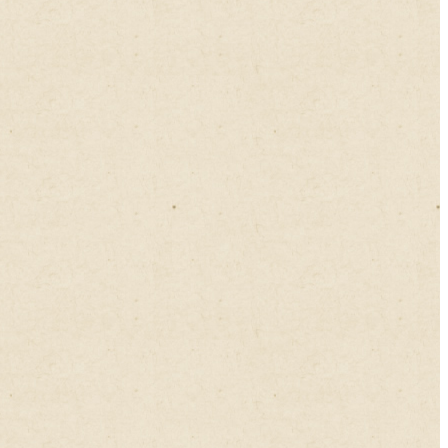
2024年12月
2024年11月
2024年10月
2024年09月
2024年08月
2024年07月
2024年06月
2024年05月
2024年04月
2024年03月
2024年02月
2024年01月
2023年12月
2023年11月
2023年10月
2023年09月
2023年08月
2023年07月
2023年06月
2023年05月
2023年04月