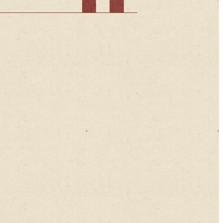
2017年11月
2017年10月
2017年09月
2017年08月
2017年07月
2017年06月
2017年05月
2017年04月
2017年03月
2017年02月
2017年01月
2016年12月
2016年11月
2016年10月
2016年09月
2016年08月
2016年07月
2016年06月
2016年05月
2016年04月
2016年03月