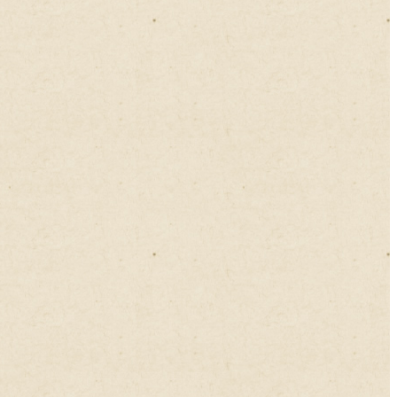
2023年03月
2023年02月
2023年01月
2022年12月
2022年11月
2022年10月
2022年09月
2022年08月
2022年07月
2022年06月
2022年05月
2022年04月
2022年03月
2022年02月
2022年01月
2021年12月
2021年11月
2021年10月
2021年09月
2021年08月
2021年07月