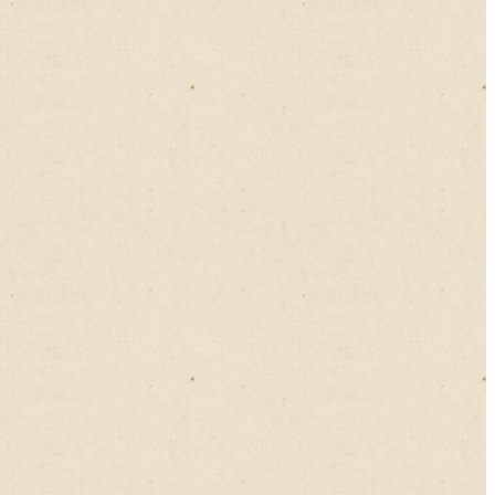
2016年02月
2016年01月
2015年12月
2015年11月
2015年10月
2015年09月
2015年08月
2015年07月
2015年06月
2015年05月
2015年04月