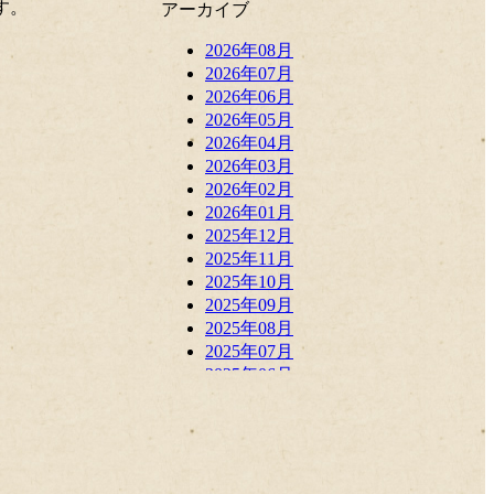
す。
アーカイブ
2026年08月
2026年07月
2026年06月
2026年05月
2026年04月
2026年03月
2026年02月
2026年01月
2025年12月
2025年11月
2025年10月
2025年09月
2025年08月
2025年07月
2025年06月
2025年05月
2025年04月
2025年03月
2025年02月
2025年01月