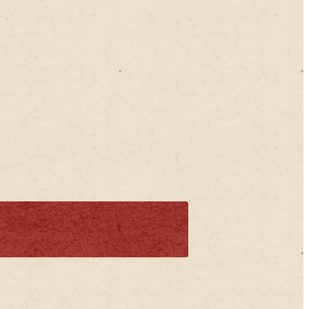
2021年06月
2021年05月
2021年04月
2021年03月
2021年02月
2021年01月
2020年12月
2020年11月
2020年10月
2020年09月
2020年08月
2020年07月
2020年06月
2020年05月
今月の見どころを表示
2020年04月
2020年03月
2020年02月
2020年01月
2019年12月
2019年11月
2019年10月
2019年09月