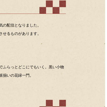
2019年08月
2019年07月
2019年06月
2019年05月
2019年04月
人気の配信となりました。
2019年03月
させるものがあります。
2019年02月
2019年01月
2018年12月
2018年11月
2018年10月
2018年09月
2018年08月
転車でふらっとどこにでもいく。黒い小物
2018年07月
2018年06月
派揃いの花緑一門。
2018年05月
2018年04月
2018年03月
2018年02月
2018年01月
2017年12月