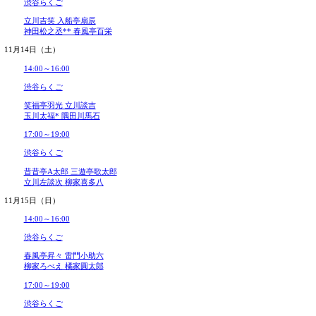
『自殺』と言うちょっぴりセンセーショナルな字面、落語の”
です。強いて言えば「ネガティブワード」です。落語の手法で
ード」を対比させる（ぶつける）ことによって発生する”差”
と繋がります。今回の「空耳」の下げは２段構えに構成され、
バレ”をさせています。(「一文字聞き間違えした男の話です」
て、最後の”オチ”（サゲ）がより強調され笑いは増幅されて
殺』から、噺の構成は、サゲが決まり、そこから川の上流に遡
リまで、巻き戻しながら、作り込んでいったのではないでしょ
然かもしれませんが、『(自殺)みんながするから、僕もする
的矛盾をも投げかけていました。非常によくできた、一話とな
「シブラクスタート当時はお客様も少なく、シブラク自体が自
「ＮＨＫ新人落語大賞決勝に大阪にいってきました、結果は残