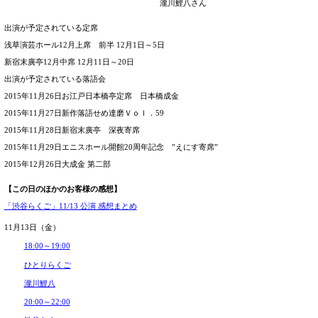
「チャオ！ 渋谷らくご一周年記念興行でございます。いつも
け6日間です。その記念すべき初日のトップバッターが、この
ご”華々しくいきます、ごゆっくりおたのしみ頂きたいとおも
ードルを上げ、鯉八ワールドを展開していきました。
「みなさん、ご存じですか？〇〇〇兄弟が5人兄弟だったこと
マエフリは、兄弟のお話から、”長男はこうでなくてはいけない
に持つ二男のお話”です。
「かあさん、僕自殺しようと思うんだ！」
本年4月22日（水）渋谷uplinkにて”ニュー・ラクゴ・パラダ
噺」、瀧川鯉八さん、立川吉笑さんが、2014年講談社エッセ
ー『自殺』をテーマに落語を創作し、著者：末井昭さんをむか
ました。その時の鯉八さんの”創作らくご”が今回の「空耳」で