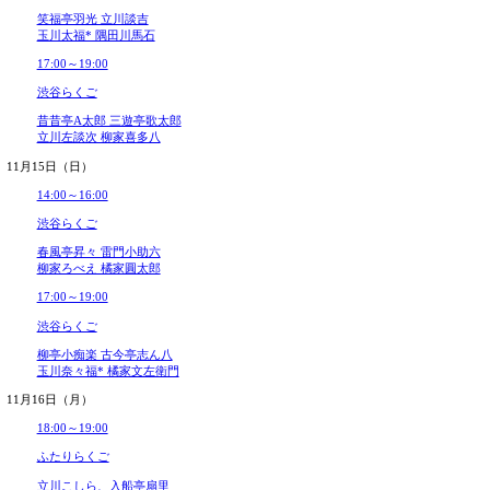
11月13日（金）
2025年05月
2025年04月
18:00～19:00
2025年03月
2025年02月
ひとりらくご
2025年01月
瀧川鯉八
2024年12月
2024年11月
20:00～22:00
2024年10月
2024年09月
渋谷らくご
2024年08月
2024年07月
立川吉笑 入船亭扇辰
2024年06月
神田松之丞** 春風亭百栄
2024年05月
11月14日（土）
2024年04月
2024年03月
14:00～16:00
2024年02月
2024年01月
渋谷らくご
2023年12月
2023年11月
笑福亭羽光 立川談吉
2023年10月
玉川太福* 隅田川馬石
2023年09月