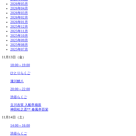
アーカイブ
2026年08月
2026年07月
2026年06月
2026年05月
2026年04月
2026年03月
2026年02月
2026年01月
2025年12月
2025年11月
2025年10月
2025年09月
2025年08月
2025年07月
2025年06月