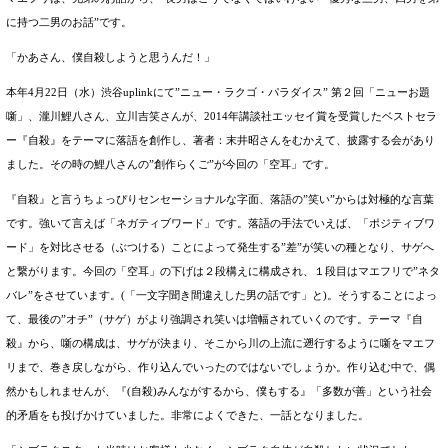
11月(霜月)初日 寿 一周年記念公演
11月13日(金)18時～19時 ひとりらくご「落語を拡張し続け
瀧川鯉八(たきがわ こいはち)「空耳」「狼おっさん」「食事
「落語を拡張し続ける天才」（Genius to continue to extend the