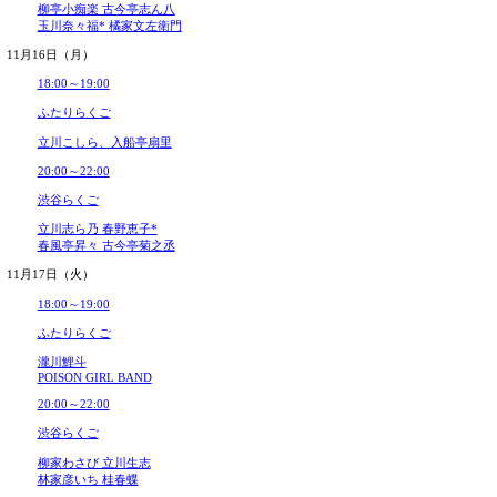
てくれるのです、審査員が２０代だったら優勝だよって。でも
クールなんて出たくない」
「この世は男も女も嘘ばかり」聞き覚えのあるフレーズから始
「ね～かあさん、僕ほんとは、ほんとは、黒人さんだよ」
このお噺は、イソップ寓話のひとつ「狼と羊飼い」別名「オオ
て作られたのでしょう。登場人物は、狼に囲まれている少年と
す。
狼に囲まれて命の危険を感じている少年、助けを求めおじさん
た緊張感ある少年の状況と、まったく意に反さないおじさん、
種になってました。
「おじさん、狼が出たんだ、正確には狼の群れに囲まれてます
木といってな～・・・・・」
文字通りの”緊張と緩和”笑いの基本原則を配置した、シュー