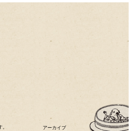
渋谷らくごプレビュー＆レビュー
す。
アーカイブ