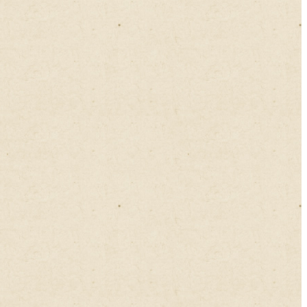
2024年11月
2024年10月
2024年09月
2024年08月
2024年07月
2024年06月
2024年05月
2024年04月
2024年03月
2024年02月
2024年01月
2023年12月
2023年11月
2023年10月
2023年09月
2023年08月
2023年07月
2023年06月
2023年05月
2023年04月
2023年03月