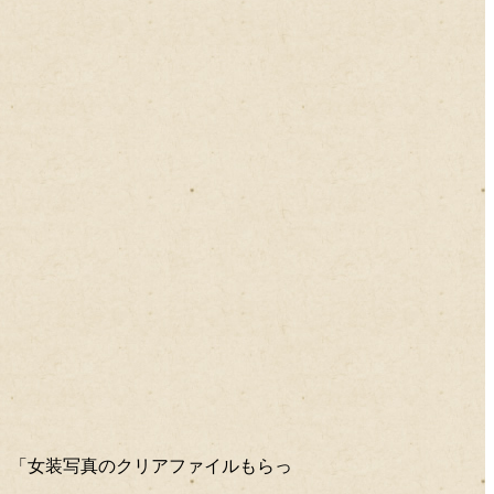
2016年01月
2015年12月
2015年11月
2015年10月
2015年09月
2015年08月
2015年07月
2015年06月
2015年05月
2015年04月
た」「女装写真のクリアファイルもらっ