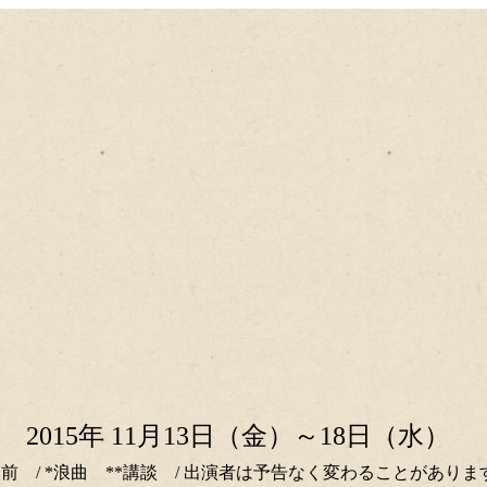
2015年 11月13日（金）～18日（水）
分前 / *浪曲 **講談 / 出演者は予告なく変わることがありま