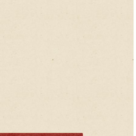
2021年05月
2021年04月
2021年03月
2021年02月
2021年01月
2020年12月
2020年11月
2020年10月
2020年09月
2020年08月
2020年07月
2020年06月
2020年05月
2020年04月
2020年03月
2020年02月
2020年01月
2019年12月
2019年11月
2019年10月
2019年09月
今月の見どころを表示
2019年08月