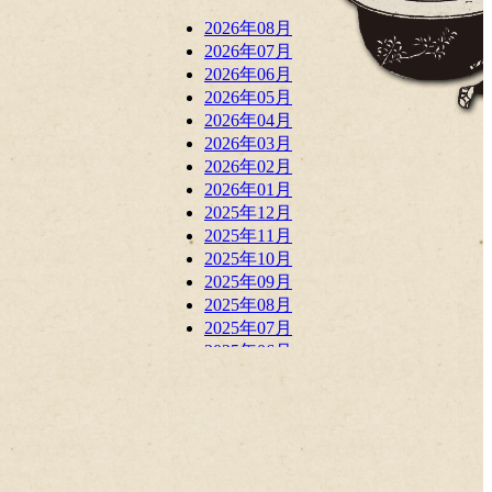
2026年08月
2026年07月
2026年06月
2026年05月
2026年04月
2026年03月
2026年02月
2026年01月
2025年12月
2025年11月
2025年10月
2025年09月
2025年08月
2025年07月
2025年06月
2025年05月
2025年04月
2025年03月
2025年02月
2025年01月
2024年12月