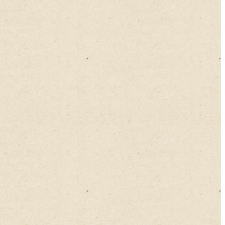
2023年02月
2023年01月
2022年12月
2022年11月
2022年10月
2022年09月
2022年08月
2022年07月
2022年06月
2022年05月
2022年04月
2022年03月
2022年02月
2022年01月
2021年12月
2021年11月
2021年10月
2021年09月
2021年08月
2021年07月
2021年06月